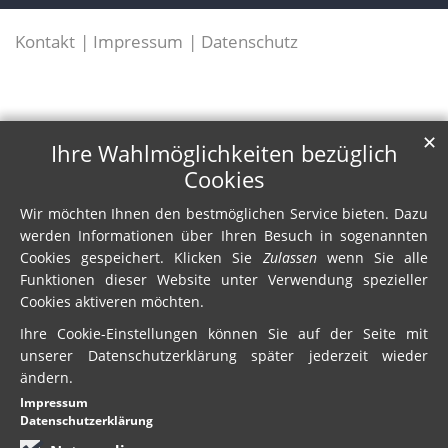
Kontakt
Impressum
Datenschutz
✕
Ihre Wahlmöglichkeiten bezüglich
Cookies
Wir möchten Ihnen den bestmöglichen Service bieten. Dazu
werden Informationen über Ihren Besuch in sogenannten
Cookies gespeichert. Klicken Sie
Zulassen
wenn Sie alle
Funktionen dieser Website unter Verwendung spezieller
Cookies aktiveren möchten.
Ihre Cookie-Einstellungen können Sie auf der Seite mit
unserer Datenschutzerklärung später jederzeit wieder
ändern.
Impressum
Datenschutzerklärung