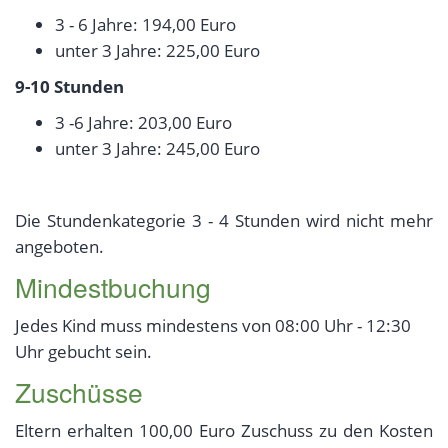
3 - 6 Jahre: 194,00 Euro
unter 3 Jahre: 225,00 Euro
9-10 Stunden
3 -6 Jahre: 203,00 Euro
unter 3 Jahre: 245,00 Euro
Die Stundenkategorie 3 - 4 Stunden wird nicht mehr
angeboten.
Mindestbuchung
Jedes Kind muss mindestens von 08:00 Uhr - 12:30
Uhr gebucht sein.
Zuschüsse
Eltern erhalten 100,00 Euro Zuschuss zu den Kosten