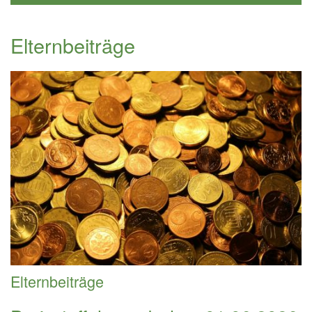
Elternbeiträge
Elternbeiträge