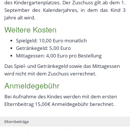
des Kindergartenplatzes. Der Zuschuss gilt ab dem 1.
September des Kalenderjahres, in dem das Kind 3
Jahre alt wird.
Weitere Kosten
Spielgeld: 10,00 Euro monatlich
Getränkegeld: 5,00 Euro
Mittagessen: 4,00 Euro pro Bestellung
Das Spiel- und Getränkegeld sowie das Mittagessen
wird nicht mit dem Zuschuss verrechnet.
Anmeldegebühr
Bei Aufnahme des Kindes werden mit dem ersten
Elternbeitrag 15,00€ Anmeldegebühr berechnet.
Elternbeiträge