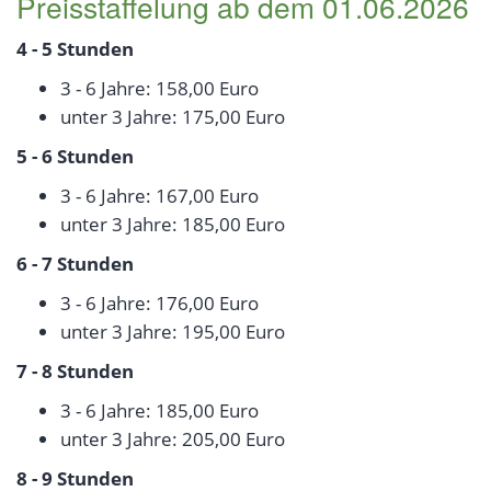
Preisstaffelung ab dem 01.06.2026
4 - 5 Stunden
3 - 6 Jahre: 158,00 Euro
unter 3 Jahre: 175,00 Euro
5 - 6 Stunden
3 - 6 Jahre: 167,00 Euro
unter 3 Jahre: 185,00 Euro
6 - 7 Stunden
3 - 6 Jahre: 176,00 Euro
unter 3 Jahre: 195,00 Euro
7 - 8 Stunden
3 - 6 Jahre: 185,00 Euro
unter 3 Jahre: 205,00 Euro
8 - 9 Stunden