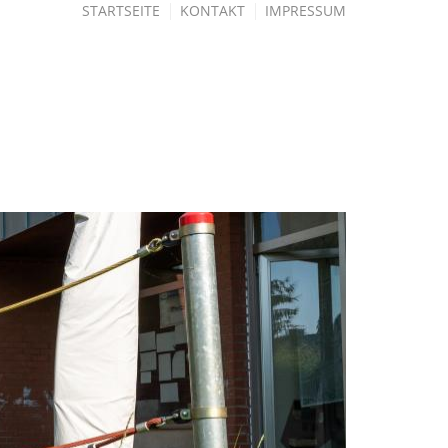
STARTSEITE
KONTAKT
IMPRESSUM