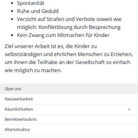
Spontanität
Ruhe und Geduld
Verzicht auf Strafen und Verbote soweit wie
möglich: Konfliktlösung durch Besprechung
Kein Zwang zum Mitmachen für Kinder
Ziel unserer Arbeit ist es, die Kinder zu
selbstständigen und ehrlichen Menschen zu Erziehen,
um ihnen die Teilhabe an der Gesellschaft so einfach
wie möglich zu machen.
Über uns
Netzwerkarbeit
Räumlichkeiten
Betriebserlaubnis
Altersstruktur