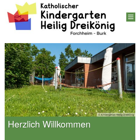
© Kindergarten Heilig Dreikönig
Herzlich Willkommen