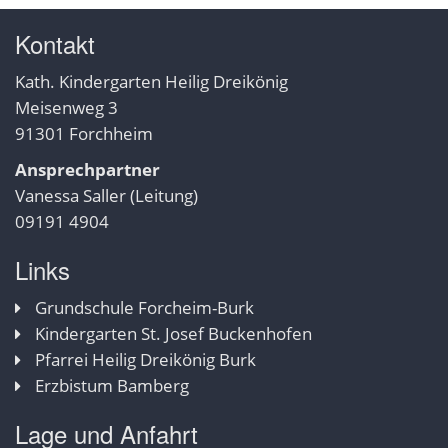
Kontakt
Kath. Kindergarten Heilig Dreikönig
Meisenweg 3
91301 Forchheim
Ansprechpartner
Vanessa Saller (Leitung)
09191 4904
Links
Grundschule Forcheim-Burk
Kindergarten St. Josef Buckenhofen
Pfarrei Heilig Dreikönig Burk
Erzbistum Bamberg
Lage und Anfahrt