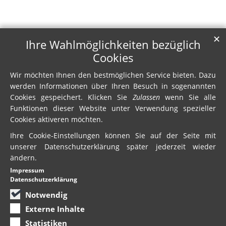
✕
Ihre Wahlmöglichkeiten bezüglich
Cookies
Wir möchten Ihnen den bestmöglichen Service bieten. Dazu
werden Informationen über Ihren Besuch in sogenannten
Cookies gespeichert. Klicken Sie
Zulassen
wenn Sie alle
Funktionen dieser Website unter Verwendung spezieller
Cookies aktiveren möchten.
Ihre Cookie-Einstellungen können Sie auf der Seite mit
unserer Datenschutzerklärung später jederzeit wieder
ändern.
Impressum
Datenschutzerklärung
Notwendig
Externe Inhalte
Statistiken