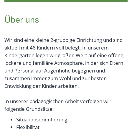
Über uns
Wir sind eine kleine 2-gruppige Einrichtung und sind
aktuell mit 48 Kindern voll belegt. In unserem
Kindergarten legen wir großen Wert auf eine offene,
lockere und familiäre Atmosphäre, in der sich Eltern
und Personal auf Augenhöhe begegnen und
zusammen immer zum Wohl und zur besten
Entwicklung der Kinder arbeiten.
In unserer pädagogischen Arbeit verfolgen wir
folgende Grundsätze:
Situationsorientierung
Flexibilität