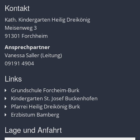
Kontakt
Kath. Kindergarten Heilig Dreikönig
Meisenweg 3
91301 Forchheim
Ansprechpartner
Vanessa Saller (Leitung)
09191 4904
Links
Grundschule Forcheim-Burk
Kindergarten St. Josef Buckenhofen
Pfarrei Heilig Dreikönig Burk
Erzbistum Bamberg
Lage und Anfahrt