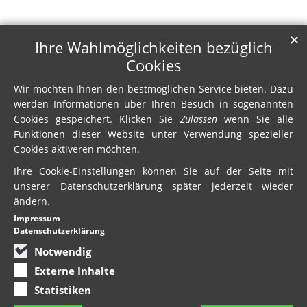
✕
Ihre Wahlmöglichkeiten bezüglich
Cookies
Wir möchten Ihnen den bestmöglichen Service bieten. Dazu
werden Informationen über Ihren Besuch in sogenannten
Cookies gespeichert. Klicken Sie
Zulassen
wenn Sie alle
Funktionen dieser Website unter Verwendung spezieller
Cookies aktiveren möchten.
Ihre Cookie-Einstellungen können Sie auf der Seite mit
unserer Datenschutzerklärung später jederzeit wieder
ändern.
Impressum
Datenschutzerklärung
Notwendig
Externe Inhalte
Statistiken