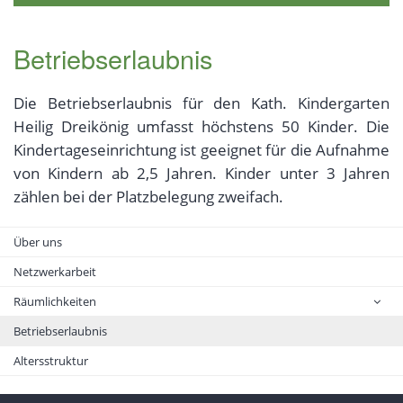
Betriebserlaubnis
Die Betriebserlaubnis für den Kath. Kindergarten
Heilig Dreikönig umfasst höchstens 50 Kinder. Die
Kindertageseinrichtung ist geeignet für die Aufnahme
von Kindern ab 2,5 Jahren. Kinder unter 3 Jahren
zählen bei der Platzbelegung zweifach.
Über uns
Netzwerkarbeit
Räumlichkeiten
Betriebserlaubnis
Altersstruktur